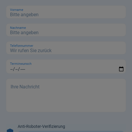
Vorname
Nachname
Telefonnummer
Terminwunsch
Anti-Roboter-Verifizierung