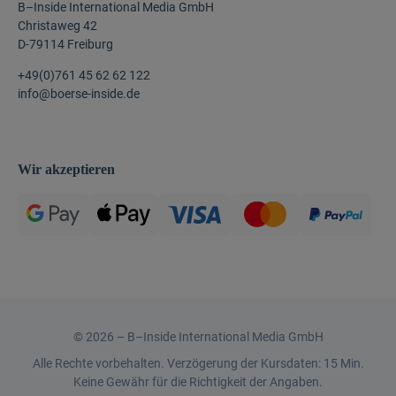
B–Inside International Media GmbH
Christaweg 42
D-79114 Freiburg
+49(0)761 45 62 62 122
info@boerse-inside.de
Wir akzeptieren
©
2026 –
B–Inside International Media GmbH
Alle Rechte vorbehalten. Verzögerung der Kursdaten: 15 Min.
Keine Gewähr für die Richtigkeit der Angaben.