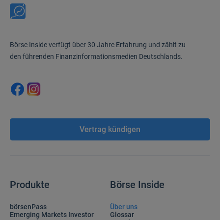
Börse Inside verfügt über 30 Jahre Erfahrung und zählt zu
den führenden Finanzinformationsmedien Deutschlands.
Vertrag kündigen
Produkte
Börse Inside
börsenPass
Über uns
Emerging Markets Investor
Glossar