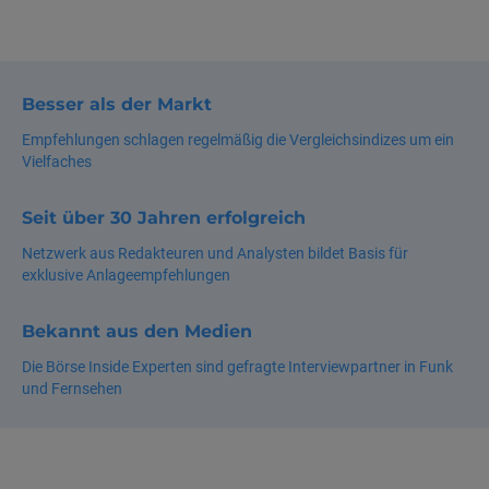
Besser als der Markt
Empfehlungen schlagen regelmäßig die Vergleichsindizes um ein
Vielfaches
Seit über 30 Jahren erfolgreich
Netzwerk aus Redakteuren und Analysten bildet Basis für
exklusive Anlageempfehlungen
Bekannt aus den Medien
Die Börse Inside Experten sind gefragte Interviewpartner in Funk
und Fernsehen