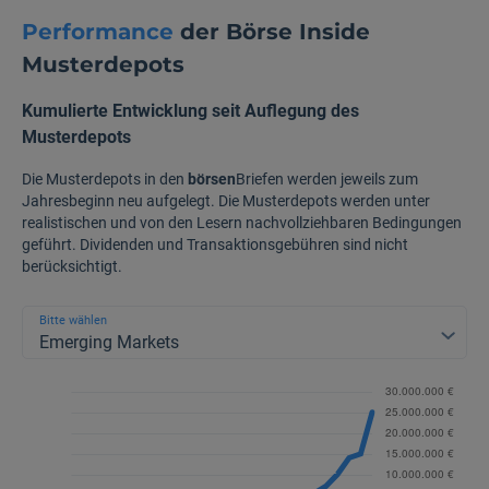
Performance
der Börse Inside
Musterdepots
Kumulierte Entwicklung seit Auflegung des
Musterdepots
Die Musterdepots in den
börsen
Briefen werden jeweils zum
Jahresbeginn neu aufgelegt. Die Musterdepots werden unter
realistischen und von den Lesern nachvollziehbaren Bedingungen
geführt. Dividenden und Transaktionsgebühren sind nicht
berücksichtigt.
Bitte wählen
Emerging Markets