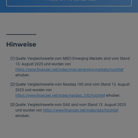
Hinweise
[1]
Quelle: Vergleichswerte vom MSCI Emerging Markets sind vom Stand
13. August 2025 und wurden von
https://www.finanzen.net/index/msci-emerging-markets/hochtief
erhoben.
[2]
Quelle: Vergleichswerte vom Nasdaq 100 sind vom Stand 13. August
2025 und wurden von
https://www.finanzen.net/index/nasdaq_100/hochtief
erhoben.
[3]
Quelle: Vergleichswerte vom DAX sind vom Stand 13. August 2025
und wurden von
https://www.finanzen.net/index/dax/hochtief
erhoben.