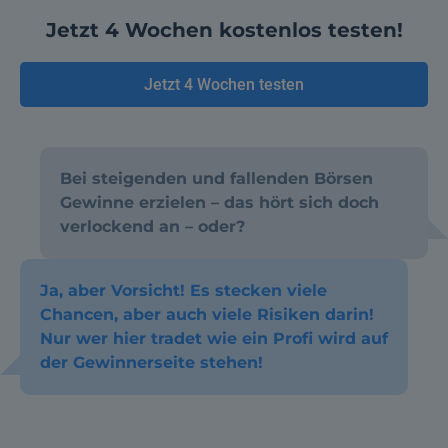
Jetzt 4 Wochen kostenlos testen!
Jetzt 4 Wochen testen
Bei steigenden und fallenden Börsen
Gewinne erzielen – das hört sich doch
verlockend an – oder?
Ja, aber Vorsicht! Es stecken viele
Chancen, aber auch viele Risiken darin!
Nur wer hier tradet wie ein Profi wird auf
der Gewinnerseite stehen!