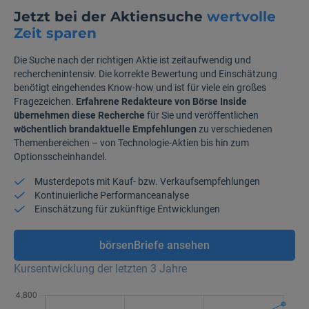
Jetzt bei der Aktiensuche
wertvolle
Zeit sparen
Die Suche nach der richtigen Aktie ist zeitaufwendig und
recherchenintensiv. Die korrekte Bewertung und Einschätzung
benötigt eingehendes Know-how und ist für viele ein großes
Fragezeichen.
Erfahrene Redakteure von Börse Inside
übernehmen diese Recherche
für Sie und veröffentlichen
wöchentlich brandaktuelle Empfehlungen
zu verschiedenen
Themenbereichen – von Technologie-Aktien bis hin zum
Optionsscheinhandel.
Musterdepots mit Kauf- bzw. Verkaufsempfehlungen
Kontinuierliche Performanceanalyse
Einschätzung für zukünftige Entwicklungen
börsenBriefe ansehen
Kursentwicklung der letzten 3 Jahre