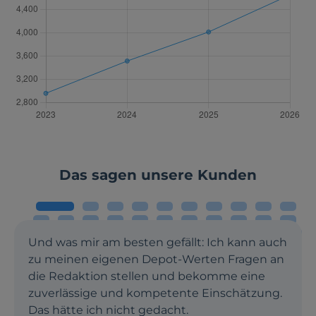
Das sagen unsere Kunden
Und was mir am besten gefällt: Ich kann auch
zu meinen eigenen Depot-Werten Fragen an
die Redaktion stellen und bekomme eine
zuverlässige und kompetente Einschätzung.
Das hätte ich nicht gedacht.