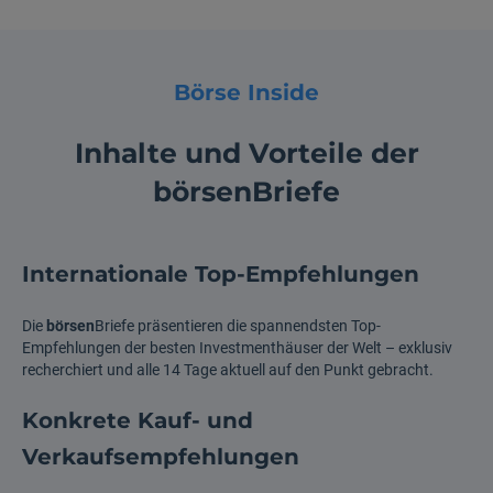
Börse Inside
Inhalte und Vorteile der
börsenBriefe
Internationale Top-Empfehlungen
Die
börsen
Briefe präsentieren die spannendsten Top-
Empfehlungen der besten Investmenthäuser der Welt – exklusiv
recherchiert und alle 14 Tage aktuell auf den Punkt gebracht.
Konkrete Kauf- und
Verkaufsempfehlungen