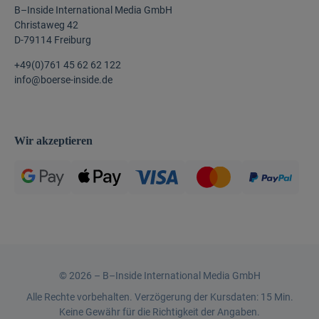
B–Inside International Media GmbH
Christaweg 42
D-79114 Freiburg
+49(0)761 45 62 62 122
info@boerse-inside.de
Wir akzeptieren
©
2026 –
B–Inside International Media GmbH
Alle Rechte vorbehalten. Verzögerung der Kursdaten: 15 Min.
Keine Gewähr für die Richtigkeit der Angaben.