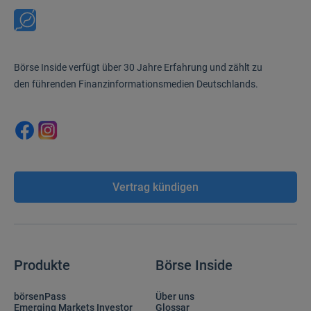
Börse Inside verfügt über 30 Jahre Erfahrung und zählt zu
den führenden Finanzinformationsmedien Deutschlands.
Vertrag kündigen
Produkte
Börse Inside
börsenPass
Über uns
Emerging Markets Investor
Glossar