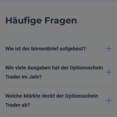
Häufige Fragen
Wie ist der börsenBrief aufgebaut?
Wie viele Ausgaben hat der Optionsschein
Trader im Jahr?
Welche Märkte deckt der Optionsschein
Trader ab?