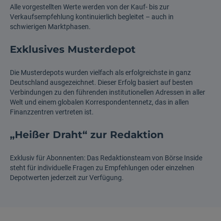
Alle vorgestellten Werte werden von der Kauf- bis zur
Verkaufsempfehlung kontinuierlich begleitet – auch in
schwierigen Marktphasen.
Exklusives Musterdepot
Die Musterdepots wurden vielfach als erfolgreichste in ganz
Deutschland ausgezeichnet. Dieser Erfolg basiert auf besten
Verbindungen zu den führenden institutionellen Adressen in aller
Welt und einem globalen Korrespondentennetz, das in allen
Finanzzentren vertreten ist.
„Heißer Draht“ zur Redaktion
Exklusiv für Abonnenten: Das Redaktionsteam von Börse Inside
steht für individuelle Fragen zu Empfehlungen oder einzelnen
Depotwerten jederzeit zur Verfügung.