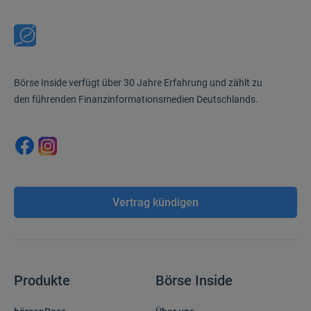
Börse Inside verfügt über 30 Jahre Erfahrung und zählt zu
den führenden Finanzinformationsmedien Deutschlands.
Vertrag kündigen
Produkte
Börse Inside