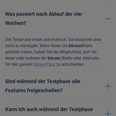
Was passiert nach Ablauf der vier
Wochen?
Die Testphase endet automatisch. Sie brauchen also
nicht zu kündigen. Wenn Ihnen die
börsen
Briefe
gefallen haben, haben Sie die Möglichkeit, sich für
einen oder mehrere der
börsen
Briefe oder alternativ
für den ganzen
börsenPass
zu entscheiden.
Sind während der Testphase alle
Features freigeschalten?
Kann ich auch während der Testphase