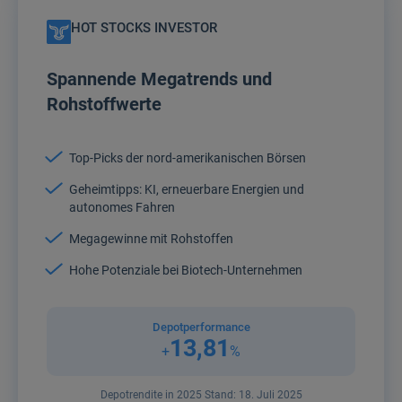
HOT STOCKS INVESTOR
Spannende Megatrends und
Rohstoffwerte
Top-Picks der nord-amerikanischen Börsen
Geheimtipps: KI, erneuerbare Energien und
autonomes Fahren
Megagewinne mit Rohstoffen
Hohe Potenziale bei Biotech-Unternehmen
Depotperformance
13,81
+
%
Depotrendite in 2025 Stand: 18. Juli 2025