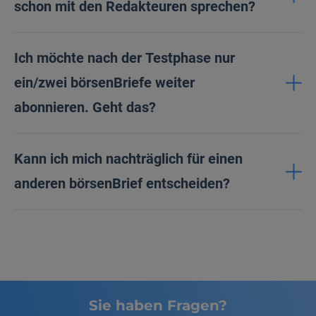
schon mit den Redakteuren sprechen?
Ich möchte nach der Testphase nur
ein/zwei börsenBriefe weiter
abonnieren. Geht das?
Kann ich mich nachträglich für einen
anderen börsenBrief entscheiden?
Sie haben Fragen?