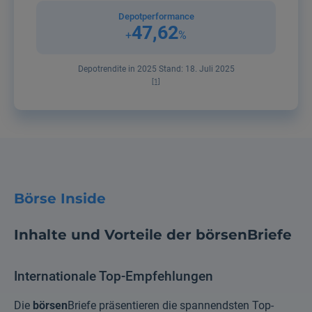
Depotperformance
47,62
+
%
Depotrendite in 2025 Stand: 18. Juli 2025
[1]
Börse Inside
Inhalte und Vorteile der börsenBriefe
Internationale Top-Empfehlungen
Die
börsen
Briefe präsentieren die spannendsten Top-