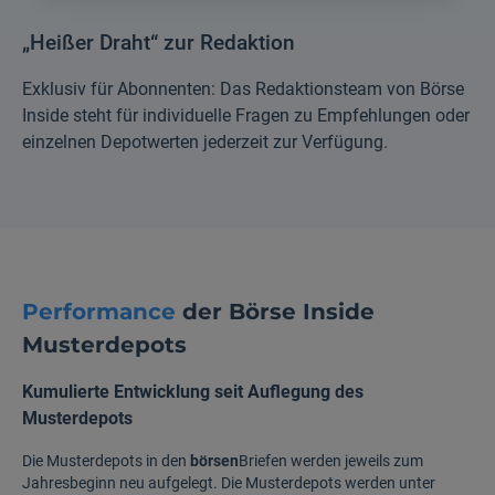
„Heißer Draht“ zur Redaktion
Exklusiv für Abonnenten: Das Redaktionsteam von Börse
Inside steht für individuelle Fragen zu Empfehlungen oder
einzelnen Depotwerten jederzeit zur Verfügung.
Performance
der Börse Inside
Musterdepots
Kumulierte Entwicklung seit Auflegung des
Musterdepots
Die Musterdepots in den
börsen
Briefen werden jeweils zum
Jahresbeginn neu aufgelegt. Die Musterdepots werden unter