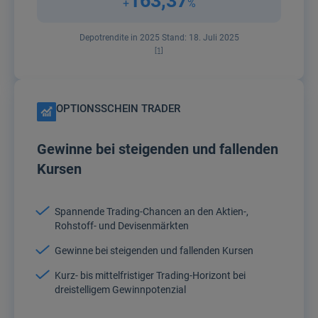
163,37
+
%
Depotrendite in 2025 Stand: 18. Juli 2025
[1]
OPTIONSSCHEIN TRADER
Gewinne bei steigenden und fallenden
Kursen
Spannende Trading-Chancen an den Aktien-,
Rohstoff- und Devisenmärkten
Gewinne bei steigenden und fallenden Kursen
Kurz- bis mittelfristiger Trading-Horizont bei
dreistelligem Gewinnpotenzial