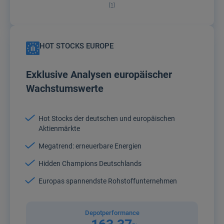
[1]
HOT STOCKS EUROPE
Exklusive Analysen europäischer
Wachstumswerte
Hot Stocks der deutschen und europäischen
Aktienmärkte
Megatrend: erneuerbare Energien
Hidden Champions Deutschlands
Europas spannendste Rohstoffunternehmen
Depotperformance