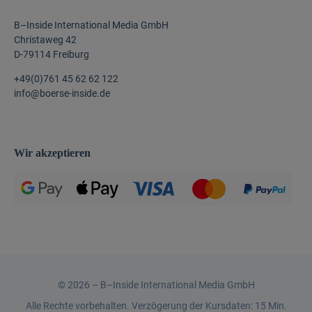
B–Inside International Media GmbH
Christaweg 42
D-79114 Freiburg
+49(0)761 45 62 62 122
info@boerse-inside.de
Wir akzeptieren
©
2026 –
B–Inside International Media GmbH
Alle Rechte vorbehalten. Verzögerung der Kursdaten: 15 Min.