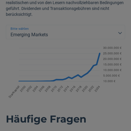
realistischen und von den Lesern nachvollziehbaren Bedingungen
geführt. Dividenden und Transaktionsgebühren sind nicht
berücksichtigt.
Bitte wählen
Emerging Markets
Häufige Fragen