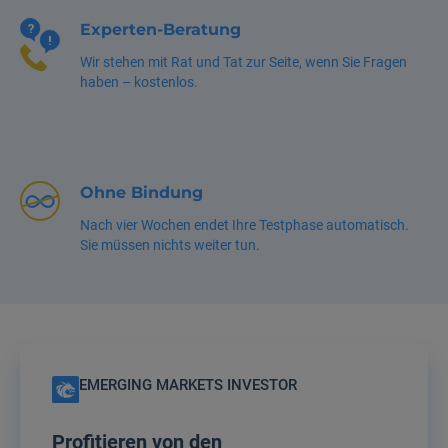
Experten-Beratung
Wir stehen mit Rat und Tat zur Seite, wenn Sie Fragen
haben – kostenlos.
Ohne Bindung
Nach vier Wochen endet Ihre Testphase automatisch.
Sie müssen nichts weiter tun.
EMERGING MARKETS INVESTOR
Profitieren von den