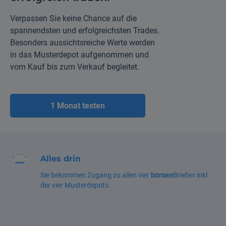
Verpassen Sie keine Chance auf die
spannendsten und erfolgreichsten Trades.
Besonders aussichtsreiche Werte werden
in das Musterdepot aufgenommen und
vom Kauf bis zum Verkauf begleitet.
1 Monat testen
Alles drin
Sie bekommen Zugang zu allen vier
börsen
Briefen inkl.
der vier Musterdepots.