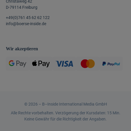
Christaweg 42
D-79114 Freiburg
+49(0)761 45 62 62 122
info@boerse-inside.de
Wir akzeptieren
©
2026 –
B–Inside International Media GmbH
Alle Rechte vorbehalten. Verzögerung der Kursdaten: 15 Min.
Keine Gewähr für die Richtigkeit der Angaben.