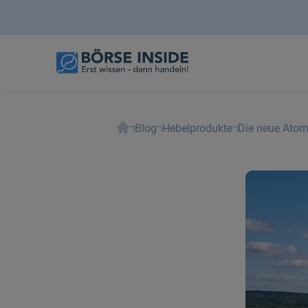
Blog
Hebelprodukte
Die neue Atom