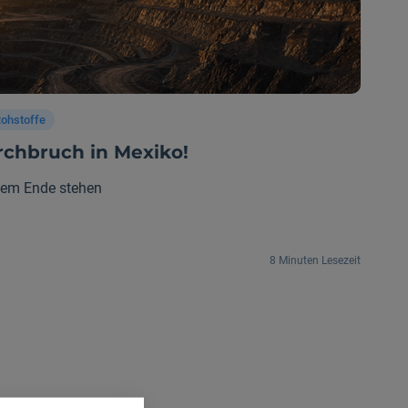
ohstoffe
chbruch in Mexiko!
 dem Ende stehen
8 Minuten Lesezeit