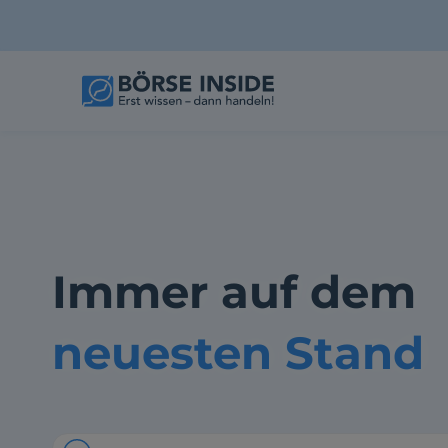
Immer auf dem
neuesten Stand