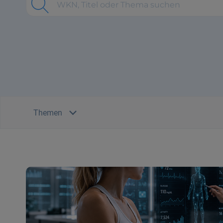
Themen