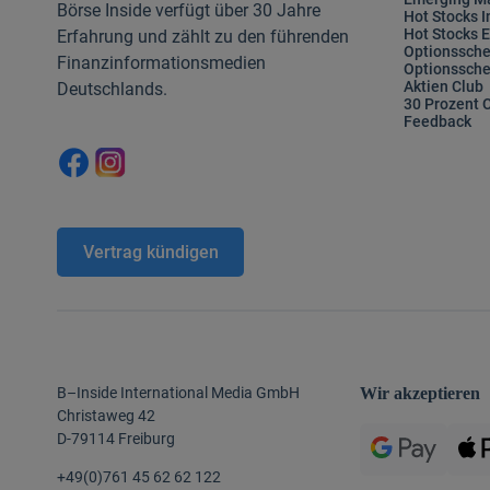
Börse Inside verfügt über 30 Jahre
Hot Stocks I
Hot Stocks 
Erfahrung und zählt zu den führenden
Optionssche
Finanzinformationsmedien
Optionssche
Aktien Club
Deutschlands.
30 Prozent 
Feedback
Vertrag kündigen
B–Inside International Media GmbH
Wir akzeptieren
Christaweg 42
D-79114 Freiburg
+49(0)761 45 62 62 122