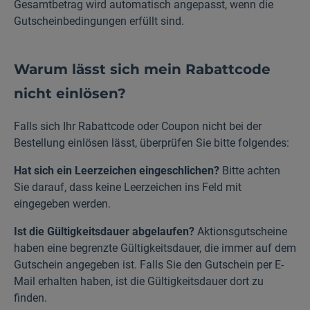
Gesamtbetrag wird automatisch angepasst, wenn die
Gutscheinbedingungen erfüllt sind.
Warum lässt sich mein Rabattcode
nicht einlösen?
Falls sich Ihr Rabattcode oder Coupon nicht bei der
Bestellung einlösen lässt, überprüfen Sie bitte folgendes:
Hat sich ein Leerzeichen eingeschlichen?
Bitte achten
Sie darauf, dass keine Leerzeichen ins Feld mit
eingegeben werden.
Ist die Gültigkeitsdauer abgelaufen?
Aktionsgutscheine
haben eine begrenzte Gültigkeitsdauer, die immer auf dem
Gutschein angegeben ist. Falls Sie den Gutschein per E-
Mail erhalten haben, ist die Gültigkeitsdauer dort zu
finden.