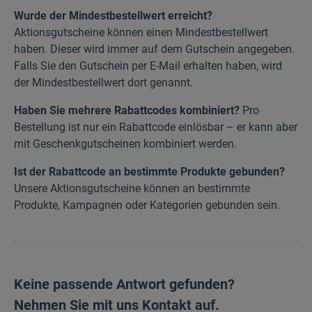
Wurde der Mindestbestellwert erreicht?
Aktionsgutscheine können einen Mindestbestellwert
haben. Dieser wird immer auf dem Gutschein angegeben.
Falls Sie den Gutschein per E-Mail erhalten haben, wird
der Mindestbestellwert dort genannt.
Haben Sie mehrere Rabattcodes kombiniert?
Pro
Bestellung ist nur ein Rabattcode einlösbar – er kann aber
mit Geschenkgutscheinen kombiniert werden.
Ist der Rabattcode an bestimmte Produkte gebunden?
Unsere Aktionsgutscheine können an bestimmte
Produkte, Kampagnen oder Kategorien gebunden sein.
Keine passende Antwort gefunden?
Nehmen Sie mit uns Kontakt auf.