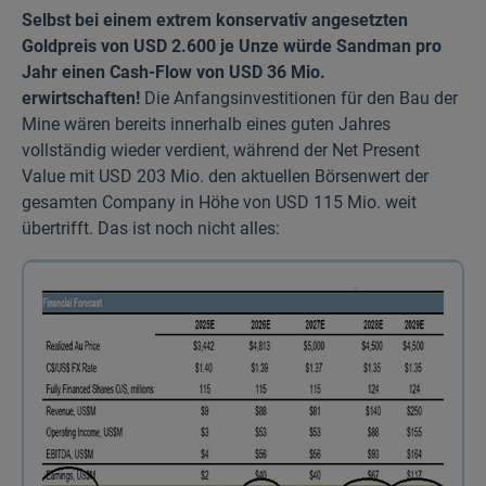
Selbst bei einem extrem konservativ angesetzten
Goldpreis von USD 2.600 je Unze würde Sandman pro
Jahr einen Cash-Flow von USD 36 Mio.
erwirtschaften!
Die Anfangs­investitionen für den Bau der
Mine wären bereits innerhalb eines guten Jahres
vollständig wieder verdient, während der Net Present
Value mit USD 203 Mio. den aktuellen Börsen­wert der
gesamten Company in Höhe von USD 115 Mio. weit
übertrifft. Das ist noch nicht alles: