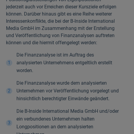
jederzeit auch vor Erreichen dieser Kursziele erfolgen
können. Darüber hinaus gibt es eine Reihe weiterer
Interessenkonflikte, die bei der B-Inside International
Media GmbH im Zusammenhang mit der Erstellung
und Veröffentlichung von Finanzanalysen auftreten
können und die hiermit offengelegt werden:
Die Finanzanalyse ist im Auftrag des
analysierten Unternehmens entgeltlich erstellt
worden.
Die Finanzanalyse wurde dem analysierten
Unternehmen vor Veröffentlichung vorgelegt und
hinsichtlich berechtigter Einwände geändert.
Die B-Inside International Media GmbH und/oder
ein verbundenes Unternehmen halten
Longpositionen an dem analysierten