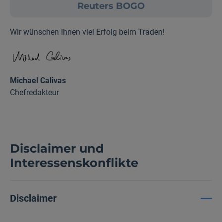
Reuters BOGO
Wir wünschen Ihnen viel Erfolg beim Traden!
Michael Calivas
Chefredakteur
Disclaimer und
Interessenskonflikte
Disclaimer