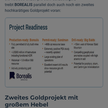
treibt
BOREALIS
parallel doch auch noch ein zweites
hochkarätiges Goldprojekt voran:
Zweites Goldprojekt mit
großem Hebel