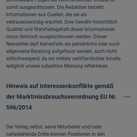
somit ausgeschlossen. Die Redaktion bezieht
Informationen aus Quellen, die sie als
vertrauenswürdig erachtet. Eine Gewähr hinsichtlich
Qualität und Wahrheitsgehalt dieser Informationen
muss dennoch ausgeschlossen werden. Dieser
Newsletter darf keinesfalls als persönliche oder auch
allgemeine Beratung aufgefasst werden, auch nicht
stillschweigend, da wir mittels veröffentlichter Inhalte
lediglich unsere subjektive Meinung reflektieren.
Hinweis auf Interessenkonflikte gemäß
der Marktmissbrauchsverordnung EU Nr.
596/2014
Der Verlag selbst, seine Mitarbeiter und/oder
nahestehende Dritte können Positionen in den