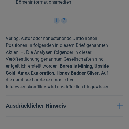
Börseninformationsmedien
1
7
Verlag, Autor oder nahestehende Dritte halten
Positionen in folgenden in diesem Brief genannten
Aktien: –. Die Analysen folgender in dieser
Veröffentlichung genannten Gesellschaften sind
entgeltlich erstellt worden:
Borealis Mining, Upside
Gold, Amex Exploration, Honey Badger Silver
. Auf
die damit verbundenen möglichen
Interessenskonflikte wird ausdrücklich hingewiesen.
Ausdrücklicher Hinweis