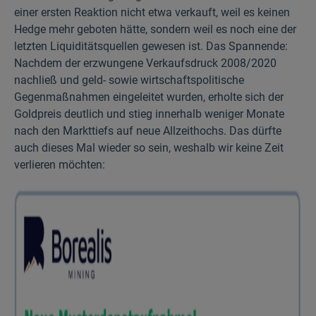
einer ersten Reaktion nicht etwa verkauft, weil es keinen
Hedge mehr geboten hätte, sondern weil es noch eine der
letzten Liquiditätsquellen gewesen ist. Das Spannende:
Nachdem der erzwungene Verkaufsdruck 2008/2020
nachließ und geld- sowie wirtschaftspolitische
Gegenmaßnahmen eingeleitet wurden, erholte sich der
Goldpreis deutlich und stieg innerhalb weniger Monate
nach den Markttiefs auf neue Allzeithochs. Das dürfte
auch dieses Mal wieder so sein, weshalb wir keine Zeit
verlieren möchten: