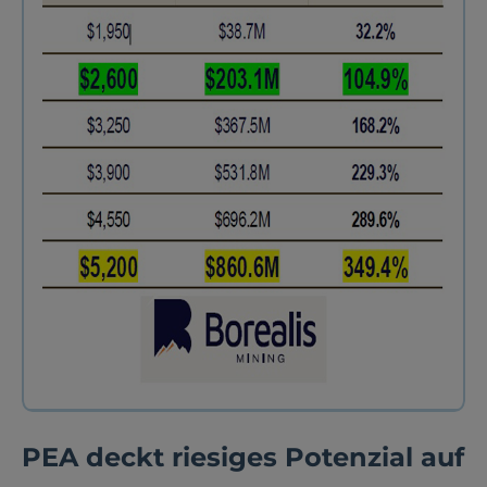
PEA deckt riesiges Potenzial auf