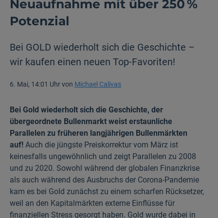
Neuaufnahme mit über 250 %
Potenzial
Bei GOLD wiederholt sich die Geschichte –
wir kaufen einen neuen Top-Favoriten!
6. Mai, 14:01 Uhr von
Michael Calivas
Bei Gold wiederholt sich die Geschichte, der
übergeordnete Bullenmarkt weist erstaunliche
Parallelen zu früheren lang­jährigen Bullenmärkten
auf!
Auch die jüngste Preiskorrektur vom März ist
keinesfalls ungewöhnlich und zeigt Parallelen zu 2008
und zu 2020. Sowohl während der globalen Finanzkrise
als auch während des Ausbruchs der Corona-Pandemie
kam es bei Gold zunächst zu einem scharfen Rücksetzer,
weil an den Kapitalmärkten externe Einflüsse für
finanziellen Stress gesorgt haben. Gold wurde dabei in