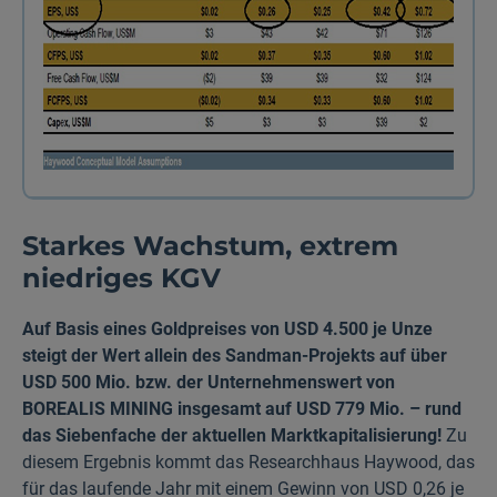
Starkes Wachstum, extrem
niedriges KGV
Auf Basis eines Goldpreises von USD 4.500 je Unze
steigt der Wert allein des Sandman-Projekts auf über
USD 500 Mio. bzw. der Unternehmenswert von
BOREALIS MINING insgesamt auf USD 779 Mio. – rund
das Siebenfache der aktuellen Marktkapitalisierung!
Zu
diesem Ergebnis kommt das Research­haus Haywood, das
für das laufende Jahr mit einem Gewinn von USD 0,26 je