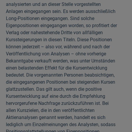
analysierten und an dieser Stelle vorgestellten
Anlagen eingegangen sein. Es werden ausschließlich
Long-Positionen eingegangen. Sind solche
Eigenpositionen eingegangen worden, so profitiert der
Verlag oder nahestehende Dritte von allfälligen
Kurssteigerungen in diesen Titeln. Diese Positionen
können jederzeit – also vor, während und nach der
Veröffentlichung von Analysen – ohne vorherige
Bekanntgabe verkauft werden, was unter Umständen
einen belastenden Effekt für die Kursentwicklung
bedeutet. Die vorgenannten Personen beabsichtigen,
die eingegangenen Positionen bei steigenden Kursen
glattzustellen. Das gilt auch, wenn die positive
Kursentwicklung auf eine durch die Empfehlung
hervorgerufene Nachfrage zurückzuführen ist. Bei
allen Kurszielen, die in den veröffentlichten
Aktienanalysen genannt werden, handelt es sich
lediglich um Einzelmeinungen des Analysten, sodass
Positionsglattstellungen von Eigenpositionen