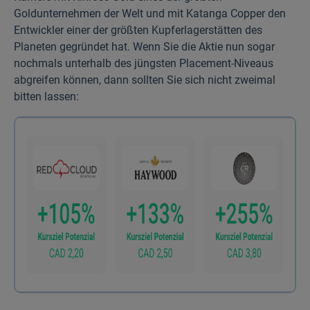
Goldunternehmen der Welt und mit Katanga Copper den
Entwickler einer der größten Kupfer­lagerstätten des
Planeten gegründet hat. Wenn Sie die Aktie nun sogar
nochmals unterhalb des jüngsten Placement-Niveaus
abgreifen können, dann sollten Sie sich nicht zweimal
bitten lassen: