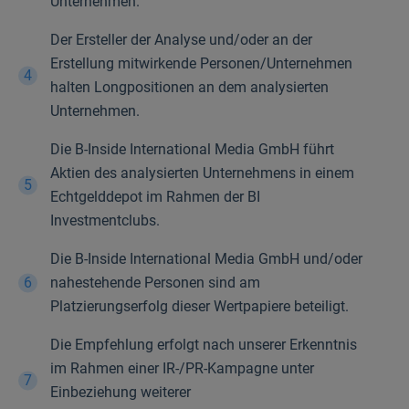
Unternehmen.
Der Ersteller der Analyse und/oder an der
Erstellung mitwirkende Personen/Unternehmen
halten Longpositionen an dem analysierten
Unternehmen.
Die B-Inside International Media GmbH führt
Aktien des analysierten Unternehmens in einem
Echtgelddepot im Rahmen der BI
Investmentclubs.
Die B-Inside International Media GmbH und/oder
nahestehende Personen sind am
Platzierungserfolg dieser Wertpapiere beteiligt.
Die Empfehlung erfolgt nach unserer Erkenntnis
im Rahmen einer IR-/PR-Kampagne unter
Einbeziehung weiterer