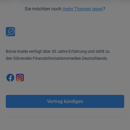
Sie möchten noch
mehr Themen lesen
?
Börse Inside verfügt über 30 Jahre Erfahrung und zählt zu
den führenden Finanzinformationsmedien Deutschlands.
Vertrag kündigen