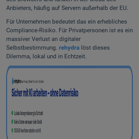
Anbieters, häufig auf Servern außerhalb der EU.
Für Unternehmen bedeutet das ein erhebliches
Compliance-Risiko. Für Privatpersonen ist es ein
massiver Verlust an digitaler
Selbstbestimmung.
rehydra
löst dieses
Dilemma, lokal und in Echtzeit.