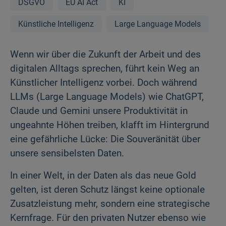
DSGVO
EU AI Act
KI
Künstliche Intelligenz
Large Language Models
Wenn wir über die Zukunft der Arbeit und des
digitalen Alltags sprechen, führt kein Weg an
Künstlicher Intelligenz vorbei. Doch während
LLMs (Large Language Models) wie ChatGPT,
Claude und Gemini unsere Produktivität in
ungeahnte Höhen treiben, klafft im Hintergrund
eine gefährliche Lücke: Die Souveränität über
unsere sensibelsten Daten.
In einer Welt, in der Daten als das neue Gold
gelten, ist deren Schutz längst keine optionale
Zusatzleistung mehr, sondern eine strategische
Kernfrage. Für den privaten Nutzer ebenso wie