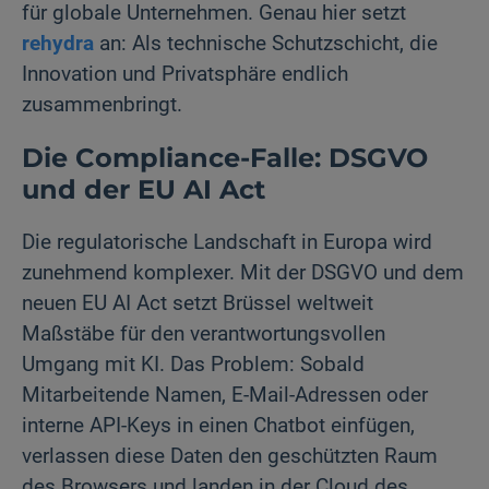
für globale Unternehmen. Genau hier setzt
rehydra
an: Als technische Schutzschicht, die
Innovation und Privatsphäre endlich
zusammenbringt.
Die Compliance-Falle: DSGVO
und der EU AI Act
Die regulatorische Landschaft in Europa wird
zunehmend komplexer. Mit der DSGVO und dem
neuen EU AI Act setzt Brüssel weltweit
Maßstäbe für den verantwortungsvollen
Umgang mit KI. Das Problem: Sobald
Mitarbeitende Namen, E-Mail-Adressen oder
interne API-Keys in einen Chatbot einfügen,
verlassen diese Daten den geschützten Raum
des Browsers und landen in der Cloud des