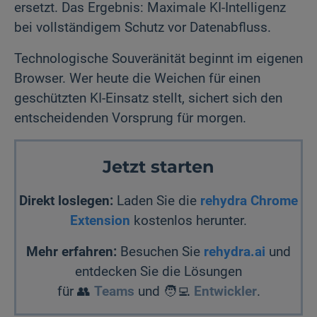
ersetzt. Das Ergebnis: Maximale KI-Intelligenz
bei vollständigem Schutz vor Datenabfluss.
Technologische Souveränität beginnt im eigenen
Browser. Wer heute die Weichen für einen
geschützten KI-Einsatz stellt, sichert sich den
entscheidenden Vorsprung für morgen.
Jetzt starten
Direkt loslegen:
Laden Sie die
rehydra Chrome
Extension
kostenlos herunter.
Mehr erfahren:
Besuchen Sie
rehydra.ai
und
entdecken Sie die Lösungen
für 👥
Teams
und 🧑‍💻
Entwickler
.