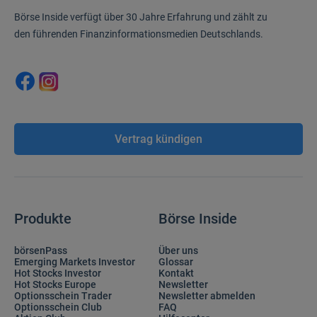
Börse Inside verfügt über 30 Jahre Erfahrung und zählt zu
den führenden Finanzinformationsmedien Deutschlands.
Vertrag kündigen
Produkte
Börse Inside
börsenPass
Über uns
Emerging Markets Investor
Glossar
Hot Stocks Investor
Kontakt
Hot Stocks Europe
Newsletter
Optionsschein Trader
Newsletter abmelden
Optionsschein Club
FAQ