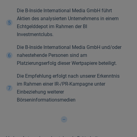
Die B-Inside International Media GmbH führt
Aktien des analysierten Unternehmens in einem
Echtgelddepot im Rahmen der BI
Investmentclubs.
Die B-Inside International Media GmbH und/oder
nahestehende Personen sind am
Platzierungserfolg dieser Wertpapiere beteiligt.
Die Empfehlung erfolgt nach unserer Erkenntnis
im Rahmen einer IR-/PR-Kampagne unter
Einbeziehung weiterer
Börseninformationsmedien
–