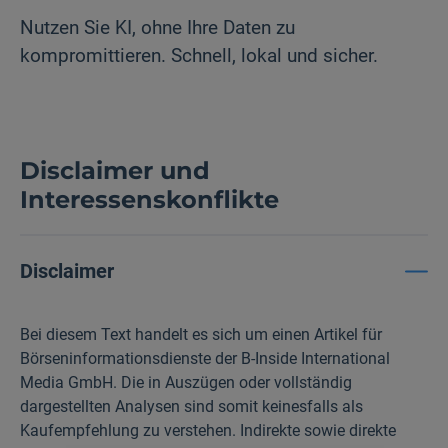
Nutzen Sie KI, ohne Ihre Daten zu
kompromittieren. Schnell, lokal und sicher.
Disclaimer und
Interessenskonflikte
Disclaimer
Bei diesem Text handelt es sich um einen Artikel für
Börseninformationsdienste der B-Inside International
Media GmbH. Die in Auszügen oder vollständig
dargestellten Analysen sind somit keinesfalls als
Kaufempfehlung zu verstehen. Indirekte sowie direkte