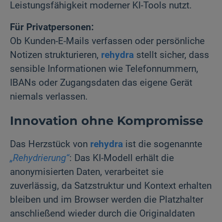
Leistungsfähigkeit moderner KI-Tools nutzt.
Für Privatpersonen:
Ob Kunden-E-Mails verfassen oder persönliche
Notizen strukturieren,
rehydra
stellt sicher, dass
sensible Informationen wie Telefonnummern,
IBANs oder Zugangsdaten das eigene Gerät
niemals verlassen.
Innovation ohne Kompromisse
Das Herzstück von
rehydra
ist die sogenannte
„Rehydrierung“
: Das KI-Modell erhält die
anonymisierten Daten, verarbeitet sie
zuverlässig, da Satzstruktur und Kontext erhalten
bleiben und im Browser werden die Platzhalter
anschließend wieder durch die Originaldaten