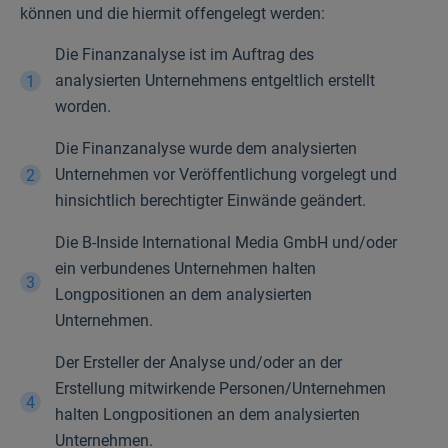
können und die hiermit offengelegt werden:
Die Finanzanalyse ist im Auftrag des
analysierten Unternehmens entgeltlich erstellt
worden.
Die Finanzanalyse wurde dem analysierten
Unternehmen vor Veröffentlichung vorgelegt und
hinsichtlich berechtigter Einwände geändert.
Die B-Inside International Media GmbH und/oder
ein verbundenes Unternehmen halten
Longpositionen an dem analysierten
Unternehmen.
Der Ersteller der Analyse und/oder an der
Erstellung mitwirkende Personen/Unternehmen
halten Longpositionen an dem analysierten
Unternehmen.