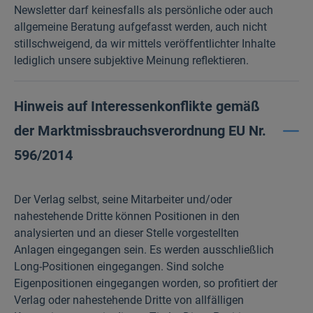
Newsletter darf keinesfalls als persönliche oder auch
allgemeine Beratung aufgefasst werden, auch nicht
stillschweigend, da wir mittels veröffentlichter Inhalte
lediglich unsere subjektive Meinung reflektieren.
Hinweis auf Interessenkonflikte gemäß
der Marktmissbrauchsverordnung EU Nr.
596/2014
Der Verlag selbst, seine Mitarbeiter und/oder
nahestehende Dritte können Positionen in den
analysierten und an dieser Stelle vorgestellten
Anlagen eingegangen sein. Es werden ausschließlich
Long-Positionen eingegangen. Sind solche
Eigenpositionen eingegangen worden, so profitiert der
Verlag oder nahestehende Dritte von allfälligen