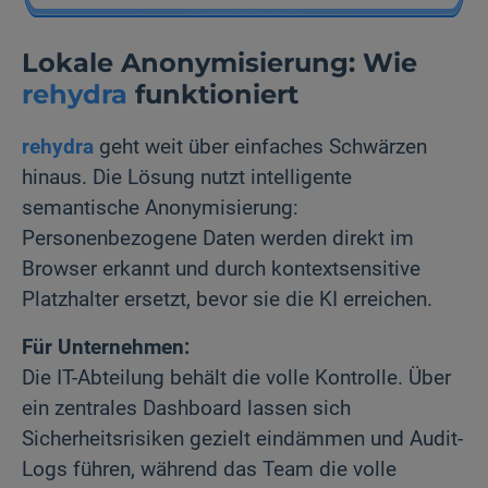
Lokale Anonymisierung: Wie
rehydra
funktioniert
rehydra
geht weit über einfaches Schwärzen
hinaus. Die Lösung nutzt intelligente
semantische Anonymisierung:
Personenbezogene Daten werden direkt im
Browser erkannt und durch kontextsensitive
Platzhalter ersetzt, bevor sie die KI erreichen.
Für Unternehmen:
Die IT-Abteilung behält die volle Kontrolle. Über
ein zentrales Dashboard lassen sich
Sicherheitsrisiken gezielt eindämmen und Audit-
Logs führen, während das Team die volle