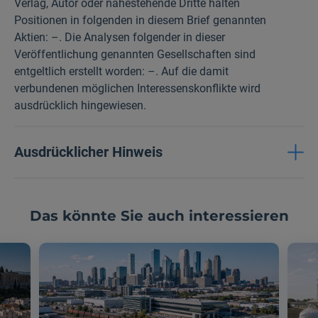
Verlag, Autor oder nahestehende Dritte halten
Positionen in folgenden in diesem Brief genannten
Aktien: –. Die Analysen folgender in dieser
Veröffentlichung genannten Gesellschaften sind
entgeltlich erstellt worden: –. Auf die damit
verbundenen möglichen Interessenskonflikte wird
ausdrücklich hingewiesen.
Ausdrücklicher Hinweis
Das könnte Sie auch interessieren