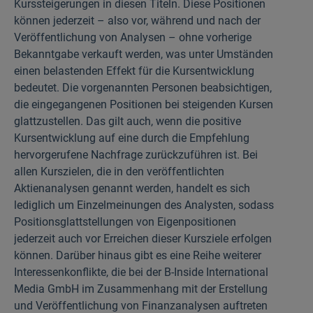
Kurssteigerungen in diesen Titeln. Diese Positionen
können jederzeit – also vor, während und nach der
Veröffentlichung von Analysen – ohne vorherige
Bekanntgabe verkauft werden, was unter Umständen
einen belastenden Effekt für die Kursentwicklung
bedeutet. Die vorgenannten Personen beabsichtigen,
die eingegangenen Positionen bei steigenden Kursen
glattzustellen. Das gilt auch, wenn die positive
Kursentwicklung auf eine durch die Empfehlung
hervorgerufene Nachfrage zurückzuführen ist. Bei
allen Kurszielen, die in den veröffentlichten
Aktienanalysen genannt werden, handelt es sich
lediglich um Einzelmeinungen des Analysten, sodass
Positionsglattstellungen von Eigenpositionen
jederzeit auch vor Erreichen dieser Kursziele erfolgen
können. Darüber hinaus gibt es eine Reihe weiterer
Interessenkonflikte, die bei der B-Inside International
Media GmbH im Zusammenhang mit der Erstellung
und Veröffentlichung von Finanzanalysen auftreten