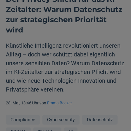
Zeitalter: Warum Datenschutz
zur strategischen Priorität
wird
Künstliche Intelligenz revolutioniert unseren
Alltag – doch wer schützt dabei eigentlich
unsere sensiblen Daten? Warum Datenschutz
im KI-Zeitalter zur strategischen Pflicht wird
und wie neue Technologien Innovation und
Privatsphäre vereinen.
28. Mai, 13:46 Uhr von
Emma Becker
Compliance
Cybersecurity
Datenschutz