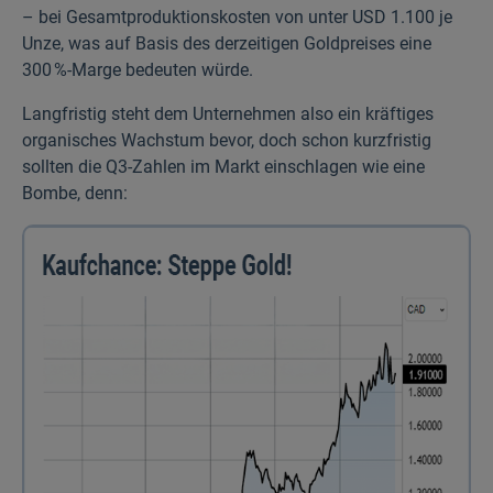
– bei Gesamt­produktions­kosten von unter USD 1.100 je
Unze, was auf Basis des derzeitigen Gold­preises eine
300 %-Marge bedeuten würde.
Langfristig steht dem Unternehmen also ein kräftiges
organisches Wachstum bevor, doch schon kurzfristig
sollten die Q3-Zahlen im Markt einschlagen wie eine
Bombe, denn: