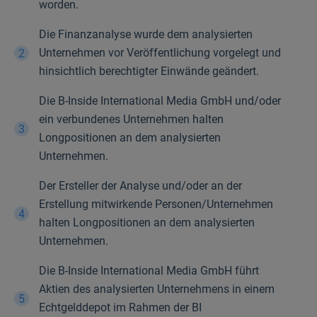
worden.
Die Finanzanalyse wurde dem analysierten
Unternehmen vor Veröffentlichung vorgelegt und
hinsichtlich berechtigter Einwände geändert.
Die B-Inside International Media GmbH und/oder
ein verbundenes Unternehmen halten
Longpositionen an dem analysierten
Unternehmen.
Der Ersteller der Analyse und/oder an der
Erstellung mitwirkende Personen/Unternehmen
halten Longpositionen an dem analysierten
Unternehmen.
Die B-Inside International Media GmbH führt
Aktien des analysierten Unternehmens in einem
Echtgelddepot im Rahmen der BI