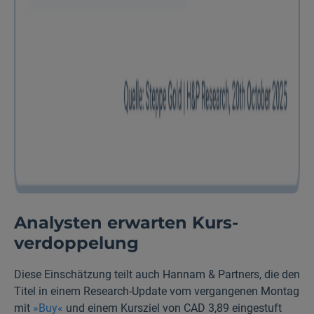
Analysten erwarten Kurs­
verdoppelung
Diese Einschätzung teilt auch Hannam & Partners, die den
Titel in einem Research-Update vom vergangenen Montag
mit
»Buy«
und einem Kursziel von CAD 3,89 eingestuft