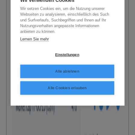
Wir setzen Cookies ein, um die Nutzung unserer
Webseiten zu analysieren, einschließlich des Such
und Surfverlaufs, Suchbegriffen und Ihnen auf Ihr
Nutzungsverhalten angepasste Informationen
anbieten zu können.
Lernen Sie mehr
Einstellungen
Alle ablehnen
Alle Cookies erlauben