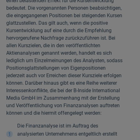
einen belastenden Effekt für die Kursentwicklung
bedeutet. Die vorgenannten Personen beabsichtigen,
die eingegangenen Positionen bei steigenden Kursen
glattzustellen. Das gilt auch, wenn die positive
Kursentwicklung auf eine durch die Empfehlung
hervorgerufene Nachfrage zurückzuführen ist. Bei
allen Kurszielen, die in den veröffentlichten
Aktienanalysen genannt werden, handelt es sich
lediglich um Einzelmeinungen des Analysten, sodass
Positionsglattstellungen von Eigenpositionen
jederzeit auch vor Erreichen dieser Kursziele erfolgen
können. Darüber hinaus gibt es eine Reihe weiterer
Interessenkonflikte, die bei der B-Inside International
Media GmbH im Zusammenhang mit der Erstellung
und Veröffentlichung von Finanzanalysen auftreten
können und die hiermit offengelegt werden:
Die Finanzanalyse ist im Auftrag des
analysierten Unternehmens entgeltlich erstellt