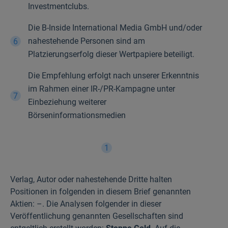
Investmentclubs.
Die B-Inside International Media GmbH und/oder
nahestehende Personen sind am
Platzierungserfolg dieser Wertpapiere beteiligt.
Die Empfehlung erfolgt nach unserer Erkenntnis
im Rahmen einer IR-/PR-Kampagne unter
Einbeziehung weiterer
Börseninformationsmedien
1
Verlag, Autor oder nahestehende Dritte halten
Positionen in folgenden in diesem Brief genannten
Aktien: –. Die Analysen folgender in dieser
Veröffentlichung genannten Gesellschaften sind