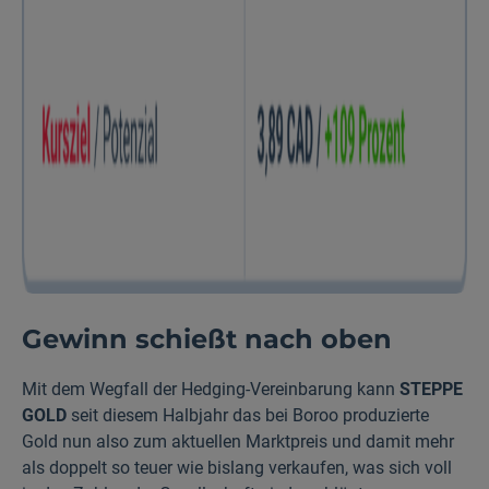
Gewinn schießt nach oben
Mit dem Wegfall der Hedging-Vereinbarung kann
STEPPE
GOLD
seit diesem Halb­jahr das bei Boroo produzierte
Gold nun also zum aktuellen Markt­preis und damit mehr
als doppelt so teuer wie bislang verkaufen, was sich voll