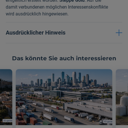
entgeltlich erstellt worden:
Steppe Gold
. Auf die
damit verbundenen möglichen Interessenskonflikte
wird ausdrücklich hingewiesen.
Ausdrücklicher Hinweis
Das könnte Sie auch interessieren