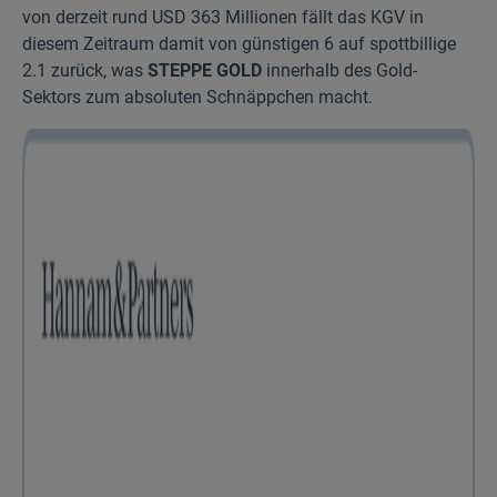
von derzeit rund USD 363 Millionen fällt das KGV in
diesem Zeit­raum damit von günstigen 6 auf spottbillige
2.1 zurück, was
STEPPE GOLD
innerhalb des Gold-
Sektors zum absoluten Schnäppchen macht.