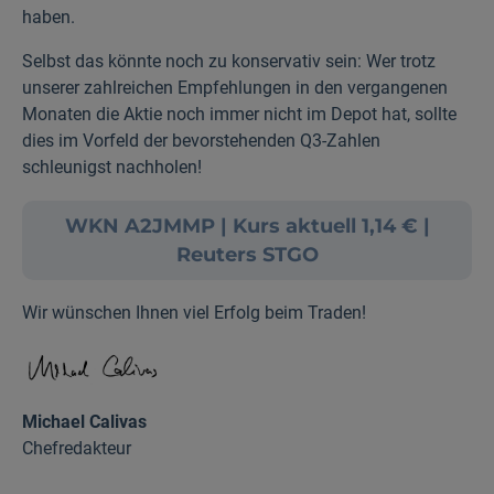
haben.
Selbst das könnte noch zu konservativ sein: Wer trotz
unserer zahlreichen Empfehlungen in den vergangenen
Monaten die Aktie noch immer nicht im Depot hat, sollte
dies im Vorfeld der bevorstehenden Q3-Zahlen
schleunigst nachholen!
WKN A2JMMP | Kurs aktuell 1,14 € |
Reuters STGO
Wir wünschen Ihnen viel Erfolg beim Traden!
Michael Calivas
Chefredakteur