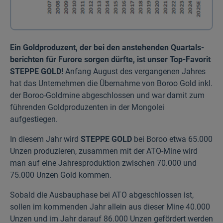
Ein Gold­produzent, der bei den anstehenden Quartals­
berichten für Furore sorgen dürfte, ist unser Top-Favorit
STEPPE GOLD!
Anfang August des vergangenen Jahres
hat das Unternehmen die Übernahme von Boroo Gold inkl.
der Boroo-Goldmine abgeschlossen und war damit zum
führenden Goldproduzenten in der Mongolei
aufgestiegen.
In diesem Jahr wird
STEPPE GOLD
bei Boroo etwa 65.000
Unzen produzieren, zusammen mit der ATO-Mine wird
man auf eine Jahres­produktion zwischen 70.000 und
75.000 Unzen Gold kommen.
Sobald die Aus­bau­phase bei ATO abgeschlossen ist,
sollen im kommenden Jahr allein aus dieser Mine 40.000
Unzen und im Jahr darauf 86.000 Unzen gefördert werden