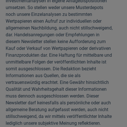
Investmentanalysen in eigene Anlagedispositionen
umsetzen. So stellen weder unsere Musterdepots
noch unsere Einzelanalysen zu bestimmten
Wertpapieren einen Aufruf zur individuellen oder
allgemeinen Nachbildung, auch nicht stillschweigend,
dar. Handelsanregungen oder Empfehlungen in
diesem Newsletter stellen keine Aufforderung zum
Kauf oder Verkauf von Wertpapieren oder derivativen
Finanzprodukten dar. Eine Haftung für mittelbare und
unmittelbare Folgen der veröffentlichten Inhalte ist
somit ausgeschlossen. Die Redaktion bezieht
Informationen aus Quellen, die sie als
vertrauenswürdig erachtet. Eine Gewähr hinsichtlich
Qualität und Wahrheitsgehalt dieser Informationen
muss dennoch ausgeschlossen werden. Dieser
Newsletter darf keinesfalls als persönliche oder auch
allgemeine Beratung aufgefasst werden, auch nicht
stillschweigend, da wir mittels veröffentlichter Inhalte
lediglich unsere subjektive Meinung reflektieren.