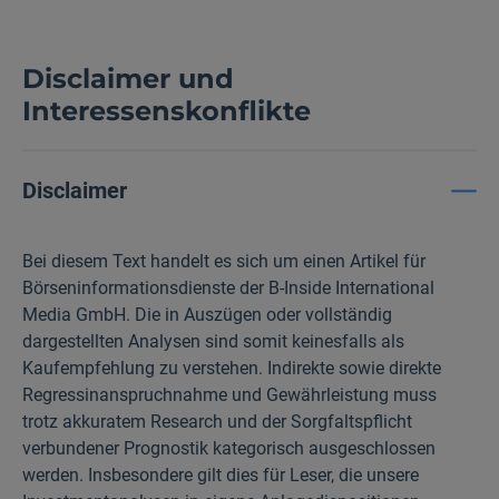
Disclaimer und
Interessenskonflikte
Disclaimer
Bei diesem Text handelt es sich um einen Artikel für
Börseninformationsdienste der B-Inside International
Media GmbH. Die in Auszügen oder vollständig
dargestellten Analysen sind somit keinesfalls als
Kaufempfehlung zu verstehen. Indirekte sowie direkte
Regressinanspruchnahme und Gewährleistung muss
trotz akkuratem Research und der Sorgfaltspflicht
verbundener Prognostik kategorisch ausgeschlossen
werden. Insbesondere gilt dies für Leser, die unsere