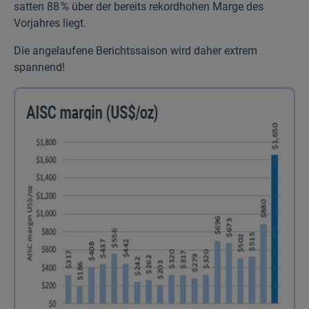
satten 88 % über der bereits rekordhohen Marge des
Vorjahres liegt.
Die angelaufene Berichts­saison wird daher extrem
spannend!