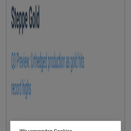
Wir verwenden Cookies