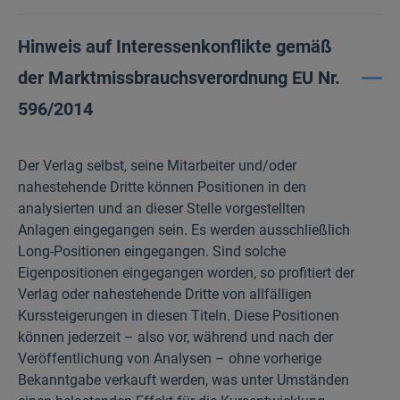
Hinweis auf Interessenkonflikte gemäß
der Marktmissbrauchsverordnung EU Nr.
596/2014
Der Verlag selbst, seine Mitarbeiter und/oder
nahestehende Dritte können Positionen in den
analysierten und an dieser Stelle vorgestellten
Anlagen eingegangen sein. Es werden ausschließlich
Long-Positionen eingegangen. Sind solche
Eigenpositionen eingegangen worden, so profitiert der
Verlag oder nahestehende Dritte von allfälligen
Kurssteigerungen in diesen Titeln. Diese Positionen
können jederzeit – also vor, während und nach der
Veröffentlichung von Analysen – ohne vorherige
Bekanntgabe verkauft werden, was unter Umständen