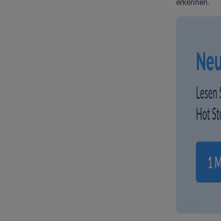
erkennen.