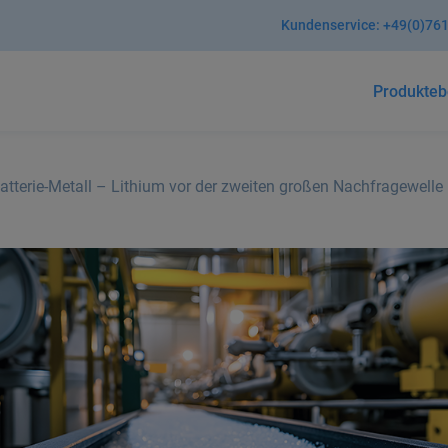
Kundenservice:
+49(0)761
Produkte
b
Batterie-Metall – Lithium vor der zweiten großen Nachfragewelle