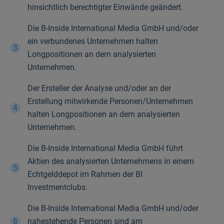
hinsichtlich berechtigter Einwände geändert.
Die B-Inside International Media GmbH und/oder
ein verbundenes Unternehmen halten
Longpositionen an dem analysierten
Unternehmen.
Der Ersteller der Analyse und/oder an der
Erstellung mitwirkende Personen/Unternehmen
halten Longpositionen an dem analysierten
Unternehmen.
Die B-Inside International Media GmbH führt
Aktien des analysierten Unternehmens in einem
Echtgelddepot im Rahmen der BI
Investmentclubs.
Die B-Inside International Media GmbH und/oder
nahestehende Personen sind am