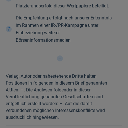
Platzierungserfolg dieser Wertpapiere beteiligt.
Die Empfehlung erfolgt nach unserer Erkenntnis
im Rahmen einer IR-/PR-Kampagne unter
Einbeziehung weiterer
Börseninformationsmedien
–
Verlag, Autor oder nahestehende Dritte halten
Positionen in folgenden in diesem Brief genannten
Aktien: –. Die Analysen folgender in dieser
Veröffentlichung genannten Gesellschaften sind
entgeltlich erstellt worden: –. Auf die damit
verbundenen möglichen Interessenskonflikte wird
ausdrücklich hingewiesen.