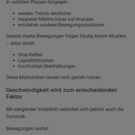
In volatilen Phasen hingegen:
werden Trends deutlicher
reagieren Märkte klarer auf Impulse
entstehen saubere Bewegungsstrukturen
Gerade starke Bewegungen folgen häufig klaren Mustern
– etwa durch:
Stop-Ketten
Liquiditätszonen
kurzfristige Übertreibungen
Diese Mechaniken lassen sich gezielt nutzen.
Geschwindigkeit wird zum entscheidenden
Faktor
Mit steigender Volatilität verändert sich jedoch auch die
Dynamik.
Bewegungen laufen: