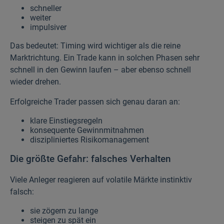
schneller
weiter
impulsiver
Das bedeutet: Timing wird wichtiger als die reine
Marktrichtung. Ein Trade kann in solchen Phasen sehr
schnell in den Gewinn laufen – aber ebenso schnell
wieder drehen.
Erfolgreiche Trader passen sich genau daran an:
klare Einstiegsregeln
konsequente Gewinnmitnahmen
diszipliniertes Risikomanagement
Die größte Gefahr: falsches Verhalten
Viele Anleger reagieren auf volatile Märkte instinktiv
falsch:
sie zögern zu lange
steigen zu spät ein