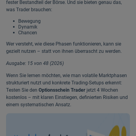
fester Bestandteil der Börse. Und sie bieten genau das,
was Trader brauchen:
Bewegung
Dynamik
Chancen
Wer versteht, wie diese Phasen funktionieren, kann sie
gezielt nutzen – statt von ihnen überrascht zu werden.
Ausgabe: 15 von 48 (2026)
Wenn Sie lernen möchten, wie man volatile Marktphasen
strukturiert nutzt und konkrete Trading-Setups erkennt:
Testen Sie den
Optionsschein Trader
jetzt 4 Wochen
kostenlos – mit klaren Einstiegen, definierten Risiken und
einem systematischen Ansatz.