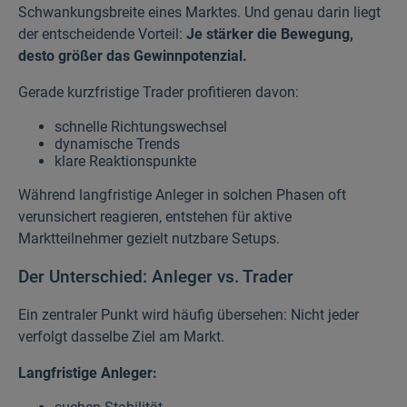
Schwankungsbreite eines Marktes. Und genau darin liegt
der entscheidende Vorteil:
Je stärker die Bewegung,
desto größer das Gewinnpotenzial.
Gerade kurzfristige Trader profitieren davon:
schnelle Richtungswechsel
dynamische Trends
klare Reaktionspunkte
Während langfristige Anleger in solchen Phasen oft
verunsichert reagieren, entstehen für aktive
Marktteilnehmer gezielt nutzbare Setups.
Der Unterschied: Anleger vs. Trader
Ein zentraler Punkt wird häufig übersehen: Nicht jeder
verfolgt dasselbe Ziel am Markt.
Langfristige Anleger: