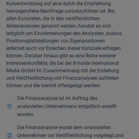
Kursentwicklung auf eine durch die Empfehlung
hervorgerufene Nachfrage zurückzuführen ist. Bei
allen Kurszielen, die in den veröffentlichten
Aktienanalysen genannt werden, handelt es sich
lediglich um Einzelmeinungen des Analysten, sodass
Positionsglattstellungen von Eigenpositionen
jederzeit auch vor Erreichen dieser Kursziele erfolgen
können. Darüber hinaus gibt es eine Reihe weiterer
Interessenkonflikte, die bei der B-Inside International
Media GmbH im Zusammenhang mit der Erstellung
und Veröffentlichung von Finanzanalysen auftreten
können und die hiermit offengelegt werden:
Die Finanzanalyse ist im Auftrag des
analysierten Unternehmens entgeltlich erstellt
worden.
Die Finanzanalyse wurde dem analysierten
Unternehmen vor Veröffentlichung vorgelegt und