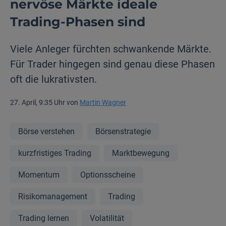
nervöse Märkte ideale
Trading-Phasen sind
Viele Anleger fürchten schwankende Märkte.
Für Trader hingegen sind genau diese Phasen
oft die lukrativsten.
27. April, 9:35 Uhr von
Martin Wagner
Börse verstehen
Börsenstrategie
kurzfristiges Trading
Marktbewegung
Momentum
Optionsscheine
Risikomanagement
Trading
Trading lernen
Volatilität