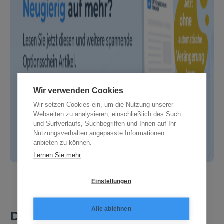
Wir verwenden Cookies
Wir setzen Cookies ein, um die Nutzung unserer
Webseiten zu analysieren, einschließlich des Such
und Surfverlaufs, Suchbegriffen und Ihnen auf Ihr
Nutzungsverhalten angepasste Informationen
anbieten zu können.
Lernen Sie mehr
Einstellungen
Alle ablehnen
Disclaimer und