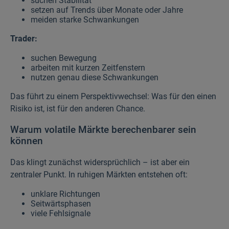
suchen Stabilität
setzen auf Trends über Monate oder Jahre
meiden starke Schwankungen
Trader:
suchen Bewegung
arbeiten mit kurzen Zeitfenstern
nutzen genau diese Schwankungen
Das führt zu einem Perspektivwechsel: Was für den einen
Risiko ist, ist für den anderen Chance.
Warum volatile Märkte berechenbarer sein
können
Das klingt zunächst widersprüchlich – ist aber ein
zentraler Punkt. In ruhigen Märkten entstehen oft:
unklare Richtungen
Seitwärtsphasen
viele Fehlsignale