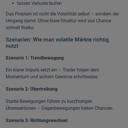
lassen Verluste laufen
Das Problem ist nicht die Volatilität selbst – sondern der
Umgang damit. Ohne klare Struktur wird aus Chance
schnell Risiko.
Szenarien: Wie man volatile Märkte richtig
nutzt
Szenario 1: Trendbewegung
Ein klarer Impuls setzt ein – Trader folgen dem
Momentum und sichern Gewinne schrittweise.
Szenario 2: Übertreibung
Starke Bewegungen führen zu kurzfristigen
Überreaktionen – Gegenbewegungen bieten Chancen.
Szenario 3: Richtungswechsel