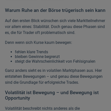
Warum Ruhe an der Börse trügerisch sein kann
Auf den ersten Blick wünschen sich viele Marktteilnehmer
vor allem eines: Stabilität. Doch genau diese Phasen sind
es, die für Trader oft problematisch sind.
Denn wenn sich Kurse kaum bewegen:
fehlen klare Trends
bleiben Gewinne begrenzt
steigt die Wahrscheinlichkeit von Fehlsignalen
Ganz anders sieht es in volatilen Marktphasen aus. Hier
entstehen Bewegungen – und genau diese Bewegungen
sind die Grundlage für erfolgreiche Trades.
Volatilität ist Bewegung – und Bewegung ist
Opportunity
Volatilität beschreibt nichts anderes als die