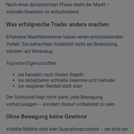
Nach einer dynamischen Phase dreht der Markt –
schnelle Reaktion ist entscheidend.
Was erfolgreiche Trader anders machen
Erfahrene Marktteilnehmer haben einen entscheidenden
Vorteil: Sie betrachten Volatilität nicht als Bedrohung,
sondern als Werkzeug.
Typische Eigenschaften:
sie handeln nach festen Regeln
sie akzeptieren schnelle Gewinne und Verluste
sie reagieren flexibel statt starr
Der Schlüssel liegt nicht darin, jede Bewegung
vorherzusagen – sondern darauf vorbereitet zu sein.
Ohne Bewegung keine Gewinne
Volatile Märkte sind kein Ausnahmezustand – sie sind ein