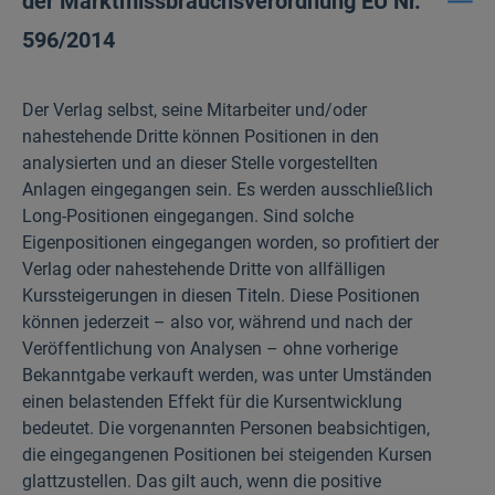
der Marktmissbrauchsverordnung EU Nr.
596/2014
Der Verlag selbst, seine Mitarbeiter und/oder
nahestehende Dritte können Positionen in den
analysierten und an dieser Stelle vorgestellten
Anlagen eingegangen sein. Es werden ausschließlich
Long-Positionen eingegangen. Sind solche
Eigenpositionen eingegangen worden, so profitiert der
Verlag oder nahestehende Dritte von allfälligen
Kurssteigerungen in diesen Titeln. Diese Positionen
können jederzeit – also vor, während und nach der
Veröffentlichung von Analysen – ohne vorherige
Bekanntgabe verkauft werden, was unter Umständen
einen belastenden Effekt für die Kursentwicklung
bedeutet. Die vorgenannten Personen beabsichtigen,
die eingegangenen Positionen bei steigenden Kursen
glattzustellen. Das gilt auch, wenn die positive