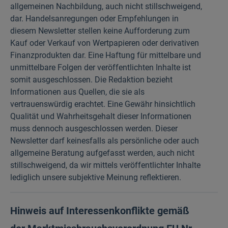
allgemeinen Nachbildung, auch nicht stillschweigend,
dar. Handelsanregungen oder Empfehlungen in
diesem Newsletter stellen keine Aufforderung zum
Kauf oder Verkauf von Wertpapieren oder derivativen
Finanzprodukten dar. Eine Haftung für mittelbare und
unmittelbare Folgen der veröffentlichten Inhalte ist
somit ausgeschlossen. Die Redaktion bezieht
Informationen aus Quellen, die sie als
vertrauenswürdig erachtet. Eine Gewähr hinsichtlich
Qualität und Wahrheitsgehalt dieser Informationen
muss dennoch ausgeschlossen werden. Dieser
Newsletter darf keinesfalls als persönliche oder auch
allgemeine Beratung aufgefasst werden, auch nicht
stillschweigend, da wir mittels veröffentlichter Inhalte
lediglich unsere subjektive Meinung reflektieren.
Hinweis auf Interessenkonflikte gemäß